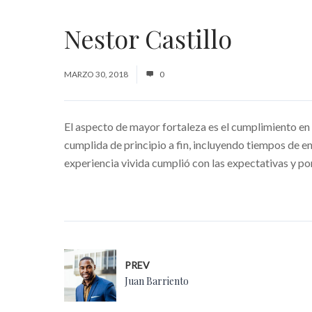
Nestor Castillo
MARZO 30, 2018
0
El aspecto de mayor fortaleza es el cumplimiento en 
cumplida de principio a fin, incluyendo tiempos de
experiencia vivida cumplió con las expectativas y por
PREV
Juan Barriento