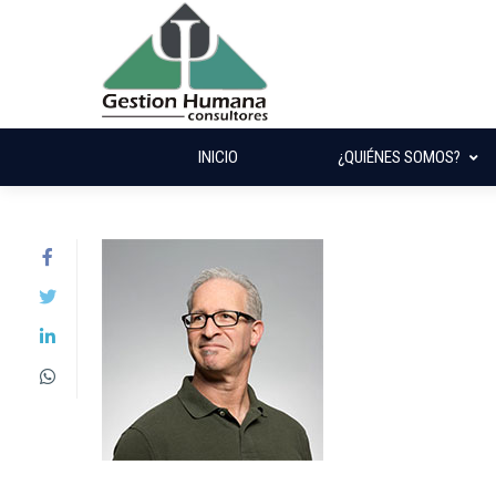
INICIO
¿QUIÉNES SOMOS?