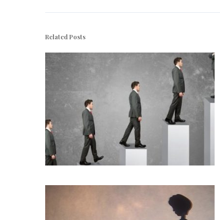
Related Posts