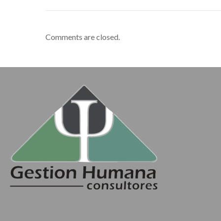
Comments are closed.