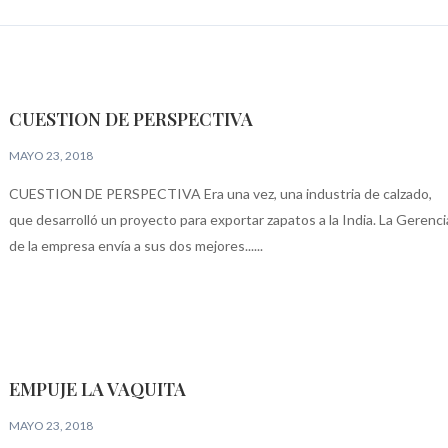
CUESTION DE PERSPECTIVA
MAYO 23, 2018
CUESTION DE PERSPECTIVA Era una vez, una industria de calzado,
que desarrolló un proyecto para exportar zapatos a la India. La Gerenci
de la empresa envía a sus dos mejores......
EMPUJE LA VAQUITA
MAYO 23, 2018