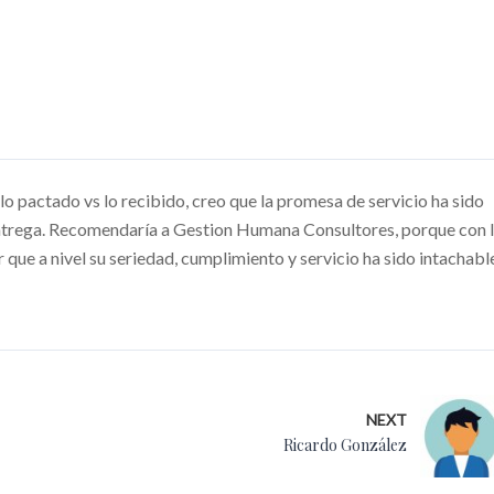
lo pactado vs lo recibido, creo que la promesa de servicio ha sido
 entrega. Recomendaría a Gestion Humana Consultores, porque con 
 que a nivel su seriedad, cumplimiento y servicio ha sido intachabl
NEXT
Ricardo González