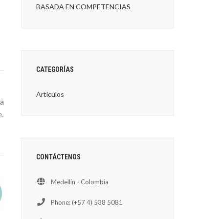
BASADA EN COMPETENCIAS
CATEGORÍAS
Artículos
la
e.
CONTÁCTENOS
Medellín - Colombia
Phone: (+57 4) 538 5081