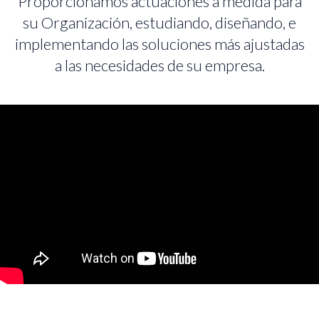
Proporcionamos actuaciones a medida para
su Organización, estudiando, diseñando, e
implementando las soluciones más ajustadas
a las necesidades de su empresa.