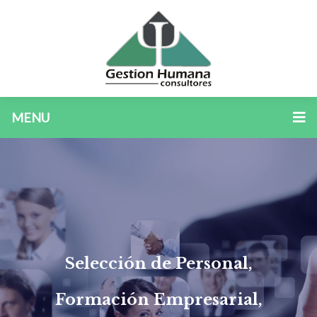
MENU
Selección de Personal,
Formación Empresarial,