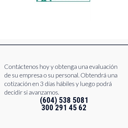
Contáctenos hoy y obtenga una evaluación
de su empresa o su personal. Obtendrá una
cotización en 3 días hábiles y luego podrá
decidir si avanzamos.
(604) 538 5081
300 291 45 62