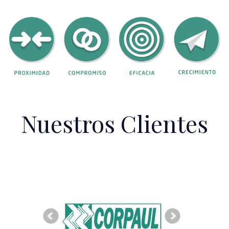
Nuestros Clientes