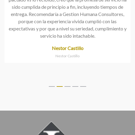
sido cumplida de principio a fin, incluyendo tiempos de
entrega. Recomendaría a Gestion Humana Consultores,
porque con la experiencia vivida cumplió con las
expectativas y por que a nivel su seriedad, cumplimiento y
servicio ha sido intachable.
Nestor Castillo
Nestor Castillo