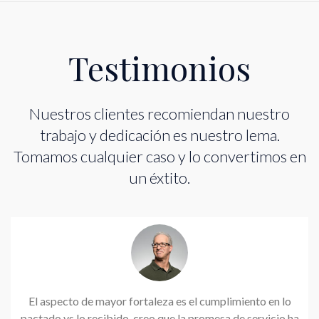
Testimonios
Nuestros clientes recomiendan nuestro
trabajo y dedicación es nuestro lema.
Tomamos cualquier caso y lo convertimos en
un éxtito.
El aspecto de mayor fortaleza es el cumplimiento en lo
pactado vs lo recibido, creo que la promesa de servicio ha