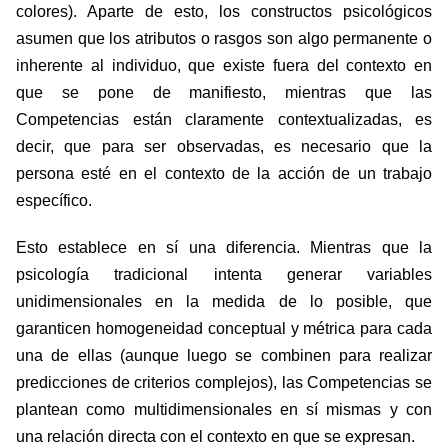
colores). Aparte de esto, los constructos psicológicos
asumen que los atributos o rasgos son algo permanente o
inherente al individuo, que existe fuera del contexto en
que se pone de manifiesto, mientras que las
Competencias están claramente contextualizadas, es
decir, que para ser observadas, es necesario que la
persona esté en el contexto de la acción de un trabajo
específico.
Esto establece en sí una diferencia. Mientras que la
psicología tradicional intenta generar variables
unidimensionales en la medida de lo posible, que
garanticen homogeneidad conceptual y métrica para cada
una de ellas (aunque luego se combinen para realizar
predicciones de criterios complejos), las Competencias se
plantean como multidimensionales en sí mismas y con
una relación directa con el contexto en que se expresan.