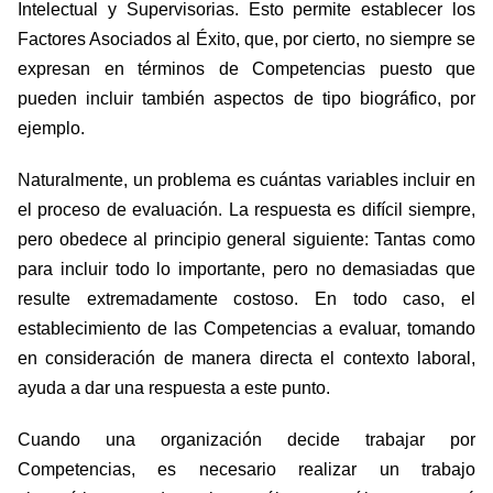
Intelectual y Supervisorias. Esto permite establecer los
Factores Asociados al Éxito, que, por cierto, no siempre se
expresan en términos de Competencias puesto que
pueden incluir también aspectos de tipo biográfico, por
ejemplo.
Naturalmente, un problema es cuántas variables incluir en
el proceso de evaluación. La respuesta es difícil siempre,
pero obedece al principio general siguiente: Tantas como
para incluir todo lo importante, pero no demasiadas que
resulte extremadamente costoso. En todo caso, el
establecimiento de las Competencias a evaluar, tomando
en consideración de manera directa el contexto laboral,
ayuda a dar una respuesta a este punto.
Cuando una organización decide trabajar por
Competencias, es necesario realizar un trabajo