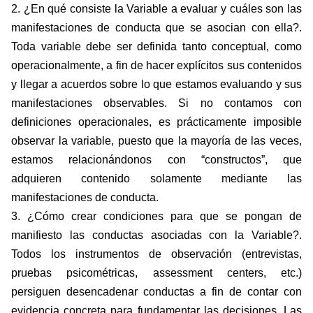
2. ¿En qué consiste la Variable a evaluar y cuáles son las
manifestaciones de conducta que se asocian con ella?.
Toda variable debe ser definida tanto conceptual, como
operacionalmente, a fin de hacer explícitos sus contenidos
y llegar a acuerdos sobre lo que estamos evaluando y sus
manifestaciones observables. Si no contamos con
definiciones operacionales, es prácticamente imposible
observar la variable, puesto que la mayoría de las veces,
estamos relacionándonos con “constructos”, que
adquieren contenido solamente mediante las
manifestaciones de conducta.
3. ¿Cómo crear condiciones para que se pongan de
manifiesto las conductas asociadas con la Variable?.
Todos los instrumentos de observación (entrevistas,
pruebas psicométricas, assessment centers, etc.)
persiguen desencadenar conductas a fin de contar con
evidencia concreta para fundamentar las decisiones. Las