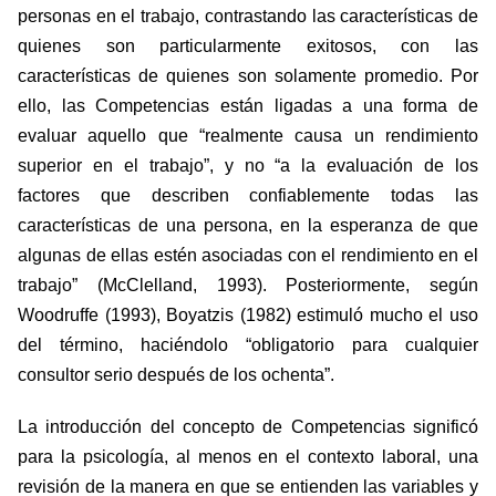
personas en el trabajo, contrastando las características de
quienes son particularmente exitosos, con las
características de quienes son solamente promedio. Por
ello, las Competencias están ligadas a una forma de
evaluar aquello que “realmente causa un rendimiento
superior en el trabajo”, y no “a la evaluación de los
factores que describen confiablemente todas las
características de una persona, en la esperanza de que
algunas de ellas estén asociadas con el rendimiento en el
trabajo” (McClelland, 1993). Posteriormente, según
Woodruffe (1993), Boyatzis (1982) estimuló mucho el uso
del término, haciéndolo “obligatorio para cualquier
consultor serio después de los ochenta”.
La introducción del concepto de Competencias significó
para la psicología, al menos en el contexto laboral, una
revisión de la manera en que se entienden las variables y