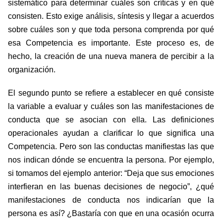
sistemático para determinar cuáles son críticas y en qué
consisten. Esto exige análisis, síntesis y llegar a acuerdos
sobre cuáles son y que toda persona comprenda por qué
esa Competencia es importante. Este proceso es, de
hecho, la creación de una nueva manera de percibir a la
organización.
El segundo punto se refiere a establecer en qué consiste
la variable a evaluar y cuáles son las manifestaciones de
conducta que se asocian con ella. Las definiciones
operacionales ayudan a clarificar lo que significa una
Competencia. Pero son las conductas manifiestas las que
nos indican dónde se encuentra la persona. Por ejemplo,
si tomamos del ejemplo anterior: “Deja que sus emociones
interfieran en las buenas decisiones de negocio”, ¿qué
manifestaciones de conducta nos indicarían que la
persona es así? ¿Bastaría con que en una ocasión ocurra