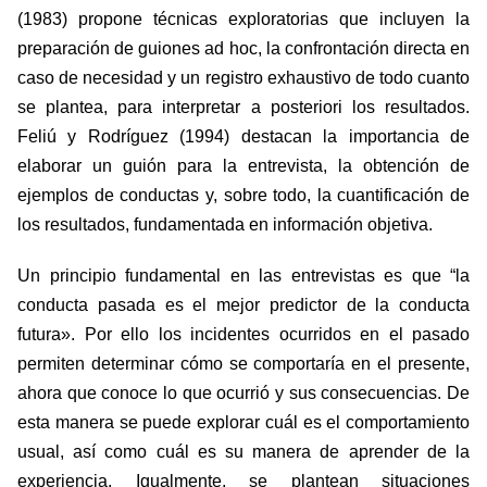
(1983) propone técnicas exploratorias que incluyen la
preparación de guiones ad hoc, la confrontación directa en
caso de necesidad y un registro exhaustivo de todo cuanto
se plantea, para interpretar a posteriori los resultados.
Feliú y Rodríguez (1994) destacan la importancia de
elaborar un guión para la entrevista, la obtención de
ejemplos de conductas y, sobre todo, la cuantificación de
los resultados, fundamentada en información objetiva.
Un principio fundamental en las entrevistas es que “la
conducta pasada es el mejor predictor de la conducta
futura». Por ello los incidentes ocurridos en el pasado
permiten determinar cómo se comportaría en el presente,
ahora que conoce lo que ocurrió y sus consecuencias. De
esta manera se puede explorar cuál es el comportamiento
usual, así como cuál es su manera de aprender de la
experiencia. Igualmente, se plantean situaciones