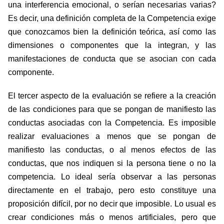
una interferencia emocional, o serían necesarias varias?
Es decir, una definición completa de la Competencia exige
que conozcamos bien la definición teórica, así como las
dimensiones o componentes que la integran, y las
manifestaciones de conducta que se asocian con cada
componente.
El tercer aspecto de la evaluación se refiere a la creación
de las condiciones para que se pongan de manifiesto las
conductas asociadas con la Competencia. Es imposible
realizar evaluaciones a menos que se pongan de
manifiesto las conductas, o al menos efectos de las
conductas, que nos indiquen si la persona tiene o no la
competencia. Lo ideal sería observar a las personas
directamente en el trabajo, pero esto constituye una
proposición difícil, por no decir que imposible. Lo usual es
crear condiciones más o menos artificiales, pero que