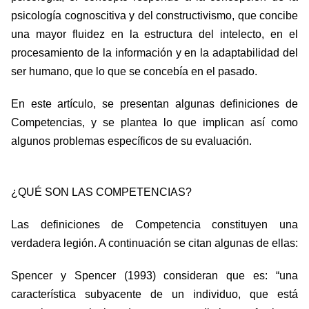
psicología cognoscitiva y del constructivismo, que concibe
una mayor fluidez en la estructura del intelecto, en el
procesamiento de la información y en la adaptabilidad del
ser humano, que lo que se concebía en el pasado.
En este artículo, se presentan algunas definiciones de
Competencias, y se plantea lo que implican así como
algunos problemas específicos de su evaluación.
¿QUÉ SON LAS COMPETENCIAS?
Las definiciones de Competencia constituyen una
verdadera legión. A continuación se citan algunas de ellas:
Spencer y Spencer (1993) consideran que es: “una
característica subyacente de un individuo, que está