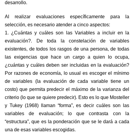
desarrollo.
Al realizar evaluaciones específicamente para la
selección, es necesario atender a cinco aspectos:
1. ¿Cuántas y cuáles son las Variables a incluir en la
evaluación?. De toda la constelación de variables
existentes, de todos los rasgos de una persona, de todas
las exigencias que hace un cargo a quien lo ocupa,
¿cuántas y cuáles deben ser incluidas en la evaluación?
Por razones de economía, lo usual es escoger el mínimo
de variables (la evaluación de cada variable tiene un
costo) que permita predecir el máximo de la varianza del
criterio (lo que se quiere predecir). Esto es lo que Mosteller
y Tukey (1968) llaman “forma”, es decir cuáles son las
variables de evaluación; lo que contrasta con la
“estructura”, que es la ponderación que se le dará a cada
una de esas variables escogidas.