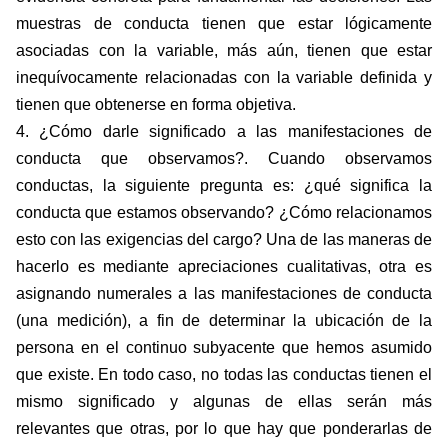
muestras de conducta tienen que estar lógicamente
asociadas con la variable, más aún, tienen que estar
inequívocamente relacionadas con la variable definida y
tienen que obtenerse en forma objetiva.
4. ¿Cómo darle significado a las manifestaciones de
conducta que observamos?. Cuando observamos
conductas, la siguiente pregunta es: ¿qué significa la
conducta que estamos observando? ¿Cómo relacionamos
esto con las exigencias del cargo? Una de las maneras de
hacerlo es mediante apreciaciones cualitativas, otra es
asignando numerales a las manifestaciones de conducta
(una medición), a fin de determinar la ubicación de la
persona en el continuo subyacente que hemos asumido
que existe. En todo caso, no todas las conductas tienen el
mismo significado y algunas de ellas serán más
relevantes que otras, por lo que hay que ponderarlas de