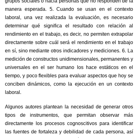
grupos sociales o hacia personas que no responden de la
manera esperada. 5. Cuando se usan en el contexto
laboral, una vez realizada la evaluación, es necesario
determinar qué significa el resultado con relación al
rendimiento en el trabajo, es decir, no permiten extrapolar
directamente sobre cuál será el rendimiento en el trabajo
en sí, sino mediante otros indicadores y mediciones. 6. La
medición de constructos unidimensionales, permanentes y
universales en el ser humano los hace estáticos en el
tiempo, y poco flexibles para evaluar aspectos que hoy se
conciben dinámicos, como la ejecución en un contexto
laboral.
Algunos autores plantean la necesidad de generar otros
tipos de instrumentos, que permitan observar más
directamente los procesos cognoscitivos para identificar
las fuentes de fortaleza y debilidad de cada persona, así