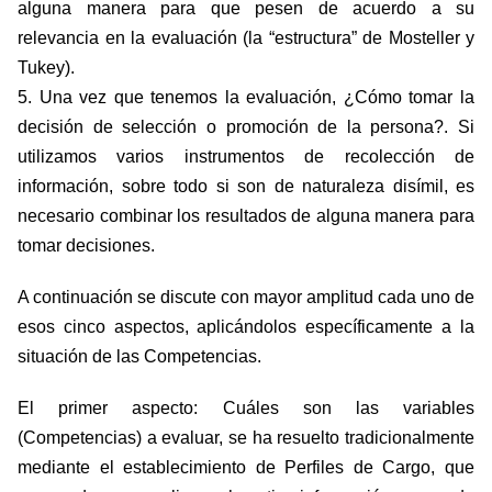
alguna manera para que pesen de acuerdo a su
relevancia en la evaluación (la “estructura” de Mosteller y
Tukey).
5. Una vez que tenemos la evaluación, ¿Cómo tomar la
decisión de selección o promoción de la persona?. Si
utilizamos varios instrumentos de recolección de
información, sobre todo si son de naturaleza disímil, es
necesario combinar los resultados de alguna manera para
tomar decisiones.
A continuación se discute con mayor amplitud cada uno de
esos cinco aspectos, aplicándolos específicamente a la
situación de las Competencias.
El primer aspecto: Cuáles son las variables
(Competencias) a evaluar, se ha resuelto tradicionalmente
mediante el establecimiento de Perfiles de Cargo, que