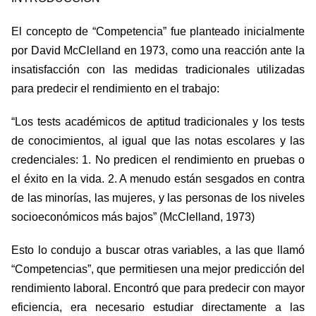
El concepto de “Competencia” fue planteado inicialmente
por David McClelland en 1973, como una reacción ante la
insatisfacción con las medidas tradicionales utilizadas
para predecir el rendimiento en el trabajo:
“Los tests académicos de aptitud tradicionales y los tests
de conocimientos, al igual que las notas escolares y las
credenciales: 1. No predicen el rendimiento en pruebas o
el éxito en la vida. 2. A menudo están sesgados en contra
de las minorías, las mujeres, y las personas de los niveles
socioeconómicos más bajos” (McClelland, 1973)
Esto lo condujo a buscar otras variables, a las que llamó
“Competencias”, que permitiesen una mejor predicción del
rendimiento laboral. Encontró que para predecir con mayor
eficiencia, era necesario estudiar directamente a las