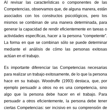
Al revisar las características o componentes de las
Competencias, observamos que, de alguna manera, están
asociados con los constructos psicológicos, pero los
mismos se combinan de una manera determinada, para
generar la capacidad de rendir eficientemente en tareas o
actividades específicas, hacer a la persona “competente”.
La forma en que se combinan sólo se puede determinar
mediante el análisis de cómo las personas exitosas
actúan en el trabajo.
Es importante diferenciar las Competencias necesarias
para realizar un trabajo exitosamente, de lo que la persona
hace en su trabajo. Woodruffe (1993) destaca, que, por
ejemplo persuadir a otros no es una competencia, sino
algo que la persona debe hacer en el trabajo. Para
persuadir a otros eficientemente, la persona debe tener
ciertas Competencias: ser incisivo en su comprensión de