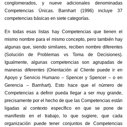
conglomerados, y nueve adicionales denominadas
Competencias Únicas. Barnhart (1996) incluye 37
competencias básicas en siete categorías.
En todas esas listas hay Competencias que tienen el
mismo nombre para el mismo concepto, pero también hay
algunas que, siendo similares, reciben nombre diferentes
(Solución de Problemas vs Toma de Decisiones).
Igualmente, algunas competencias son agrupadas de
maneras diferentes (Orientación al Cliente puede ir en
Apoyo y Servicio Humano – Spencer y Spencer – o en
Gerencia – Barnhart). Esto hace que el número de
Competencias a definir pueda llegar a ser muy grande,
precisamente por el hecho de que las Competencias están
ligadas al contexto específico en que se pone de
manifiesto en el trabajo, lo que sugiere, que cada
organización puede tener conjuntos de Competencias