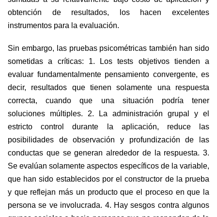
obtención de resultados, los hacen excelentes
instrumentos para la evaluación.
Sin embargo, las pruebas psicométricas también han sido
sometidas a críticas: 1. Los tests objetivos tienden a
evaluar fundamentalmente pensamiento convergente, es
decir, resultados que tienen solamente una respuesta
correcta, cuando que una situación podría tener
soluciones múltiples. 2. La administración grupal y el
estricto control durante la aplicación, reduce las
posibilidades de observación y profundización de las
conductas que se generan alrededor de la respuesta. 3.
Se evalúan solamente aspectos específicos de la variable,
que han sido establecidos por el constructor de la prueba
y que reflejan más un producto que el proceso en que la
persona se ve involucrada. 4. Hay sesgos contra algunos