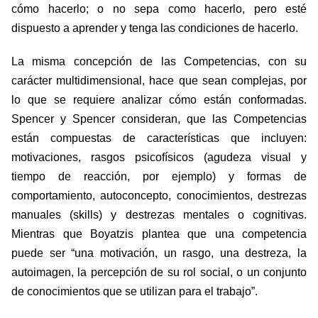
cómo hacerlo; o no sepa como hacerlo, pero esté
dispuesto a aprender y tenga las condiciones de hacerlo.
La misma concepción de las Competencias, con su
carácter multidimensional, hace que sean complejas, por
lo que se requiere analizar cómo están conformadas.
Spencer y Spencer consideran, que las Competencias
están compuestas de características que incluyen:
motivaciones, rasgos psicofísicos (agudeza visual y
tiempo de reacción, por ejemplo) y formas de
comportamiento, autoconcepto, conocimientos, destrezas
manuales (skills) y destrezas mentales o cognitivas.
Mientras que Boyatzis plantea que una competencia
puede ser “una motivación, un rasgo, una destreza, la
autoimagen, la percepción de su rol social, o un conjunto
de conocimientos que se utilizan para el trabajo”.