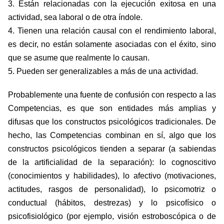
3. Están relacionadas con la ejecución exitosa en una
actividad, sea laboral o de otra índole.
4. Tienen una relación causal con el rendimiento laboral,
es decir, no están solamente asociadas con el éxito, sino
que se asume que realmente lo causan.
5. Pueden ser generalizables a más de una actividad.
Probablemente una fuente de confusión con respecto a las
Competencias, es que son entidades más amplias y
difusas que los constructos psicológicos tradicionales. De
hecho, las Competencias combinan en sí, algo que los
constructos psicológicos tienden a separar (a sabiendas
de la artificialidad de la separación): lo cognoscitivo
(conocimientos y habilidades), lo afectivo (motivaciones,
actitudes, rasgos de personalidad), lo psicomotriz o
conductual (hábitos, destrezas) y lo psicofísico o
psicofisiológico (por ejemplo, visión estroboscópica o de