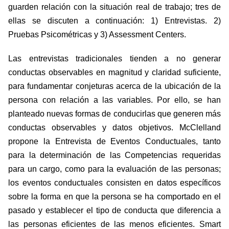
guarden relación con la situación real de trabajo; tres de
ellas se discuten a continuación: 1) Entrevistas. 2)
Pruebas Psicométricas y 3) Assessment Centers.
Las entrevistas tradicionales tienden a no generar
conductas observables en magnitud y claridad suficiente,
para fundamentar conjeturas acerca de la ubicación de la
persona con relación a las variables. Por ello, se han
planteado nuevas formas de conducirlas que generen más
conductas observables y datos objetivos. McClelland
propone la Entrevista de Eventos Conductuales, tanto
para la determinación de las Competencias requeridas
para un cargo, como para la evaluación de las personas;
los eventos conductuales consisten en datos específicos
sobre la forma en que la persona se ha comportado en el
pasado y establecer el tipo de conducta que diferencia a
las personas eficientes de las menos eficientes. Smart