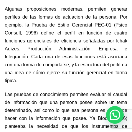
Algunas proposiciones modernas, permiten generar
perfiles de las formas de actuación de la persona. Por
ejemplo, la Prueba de Estilo Gerencial PEG-01 (Psico
Consult, 1996) define el perfil en función de cuatro
funciones gerenciales de eficiencia señaladas por Ichak
Adizes: Producción, Administración, Empresa e
Integración. Cada una de esas funciones está asociada
con una forma de comportarse, y la estructura del perfil da
una idea de cómo ejerce su función gerencial en forma
típica.
Las pruebas de conocimiento permiten evaluar el caudal
de información que una persona posee sobre un tema
determinado, así como lo que esa persona es capaz de
hacer con la información que posee. Ya Bloom (1956)
planteaba la necesidad de que los instrumentos de