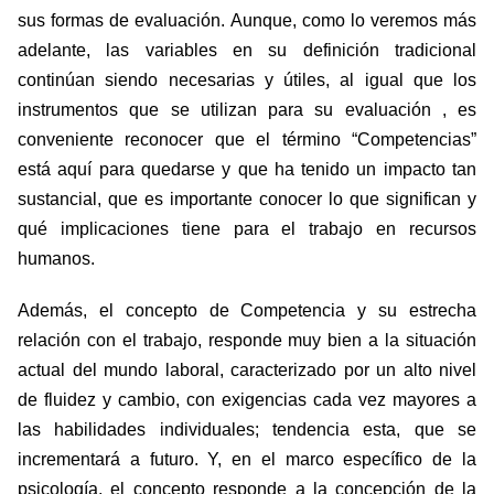
sus formas de evaluación. Aunque, como lo veremos más
adelante, las variables en su definición tradicional
continúan siendo necesarias y útiles, al igual que los
instrumentos que se utilizan para su evaluación , es
conveniente reconocer que el término “Competencias”
está aquí para quedarse y que ha tenido un impacto tan
sustancial, que es importante conocer lo que significan y
qué implicaciones tiene para el trabajo en recursos
humanos.
Además, el concepto de Competencia y su estrecha
relación con el trabajo, responde muy bien a la situación
actual del mundo laboral, caracterizado por un alto nivel
de fluidez y cambio, con exigencias cada vez mayores a
las habilidades individuales; tendencia esta, que se
incrementará a futuro. Y, en el marco específico de la
psicología, el concepto responde a la concepción de la