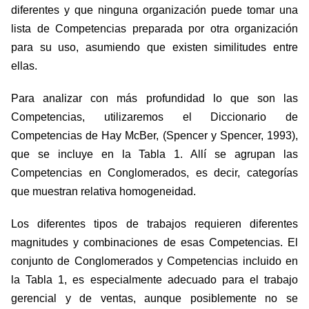
diferentes y que ninguna organización puede tomar una
lista de Competencias preparada por otra organización
para su uso, asumiendo que existen similitudes entre
ellas.
Para analizar con más profundidad lo que son las
Competencias, utilizaremos el Diccionario de
Competencias de Hay McBer, (Spencer y Spencer, 1993),
que se incluye en la Tabla 1. Allí se agrupan las
Competencias en Conglomerados, es decir, categorías
que muestran relativa homogeneidad.
Los diferentes tipos de trabajos requieren diferentes
magnitudes y combinaciones de esas Competencias. El
conjunto de Conglomerados y Competencias incluido en
la Tabla 1, es especialmente adecuado para el trabajo
gerencial y de ventas, aunque posiblemente no se