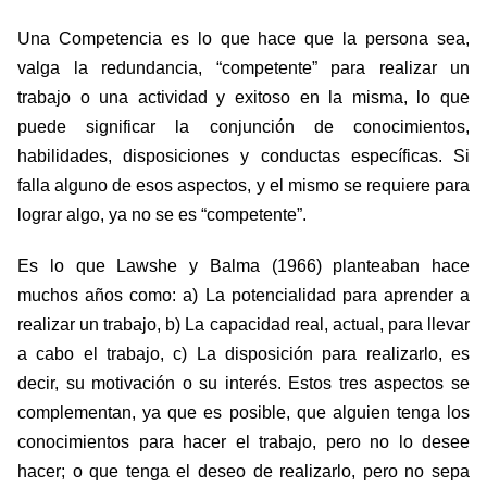
Una Competencia es lo que hace que la persona sea,
valga la redundancia, “competente” para realizar un
trabajo o una actividad y exitoso en la misma, lo que
puede significar la conjunción de conocimientos,
habilidades, disposiciones y conductas específicas. Si
falla alguno de esos aspectos, y el mismo se requiere para
lograr algo, ya no se es “competente”.
Es lo que Lawshe y Balma (1966) planteaban hace
muchos años como: a) La potencialidad para aprender a
realizar un trabajo, b) La capacidad real, actual, para llevar
a cabo el trabajo, c) La disposición para realizarlo, es
decir, su motivación o su interés. Estos tres aspectos se
complementan, ya que es posible, que alguien tenga los
conocimientos para hacer el trabajo, pero no lo desee
hacer; o que tenga el deseo de realizarlo, pero no sepa