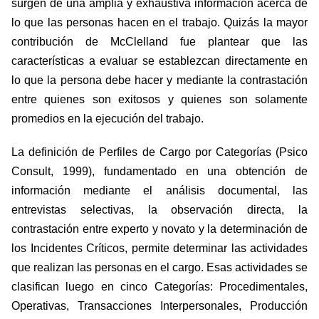
surgen de una amplia y exhaustiva información acerca de
lo que las personas hacen en el trabajo. Quizás la mayor
contribución de McClelland fue plantear que las
características a evaluar se establezcan directamente en
lo que la persona debe hacer y mediante la contrastación
entre quienes son exitosos y quienes son solamente
promedios en la ejecución del trabajo.
La definición de Perfiles de Cargo por Categorías (Psico
Consult, 1999), fundamentado en una obtención de
información mediante el análisis documental, las
entrevistas selectivas, la observación directa, la
contrastación entre experto y novato y la determinación de
los Incidentes Críticos, permite determinar las actividades
que realizan las personas en el cargo. Esas actividades se
clasifican luego en cinco Categorías: Procedimentales,
Operativas, Transacciones Interpersonales, Producción