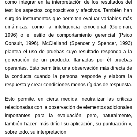
como integrar en la interpretación de los resultados del
test los aspectos cognoscitivos y afectivos. También han
surgido instrumentos que permiten evaluar variables más
dinámicas, como la inteligencia emocional (Goleman,
1996) o el estilo de comportamiento gerencial (Psico
Consult, 1996). McClelland (Spencer y Spencer, 1993)
plantea el uso de pruebas cuyo resultado responda a la
generación de un producto, llamadas por él pruebas
operantes. Esto permitiría una observación más directa de
la conducta cuando la persona responde y elabora la
respuesta y crear condiciones menos rígidas de respuesta.
Esto permite, en cierta medida, neutralizar las críticas
relacionadas con la observación de elementos adicionales
importantes para la evaluación, pero, naturalmente,
también hacen más difícil su aplicación, su puntuación y,
sobre todo, su interpretación.