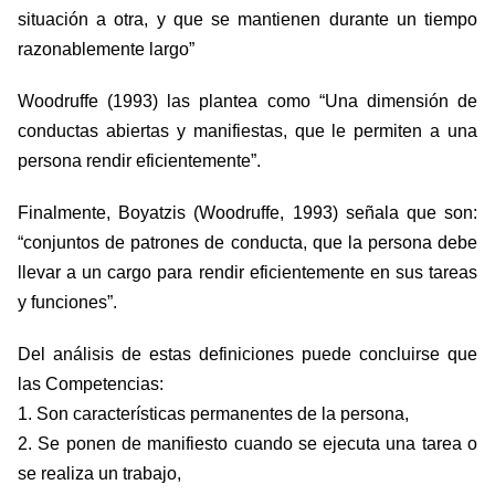
situación a otra, y que se mantienen durante un tiempo
razonablemente largo”
Woodruffe (1993) las plantea como “Una dimensión de
conductas abiertas y manifiestas, que le permiten a una
persona rendir eficientemente”.
Finalmente, Boyatzis (Woodruffe, 1993) señala que son:
“conjuntos de patrones de conducta, que la persona debe
llevar a un cargo para rendir eficientemente en sus tareas
y funciones”.
Del análisis de estas definiciones puede concluirse que
las Competencias:
1. Son características permanentes de la persona,
2. Se ponen de manifiesto cuando se ejecuta una tarea o
se realiza un trabajo,