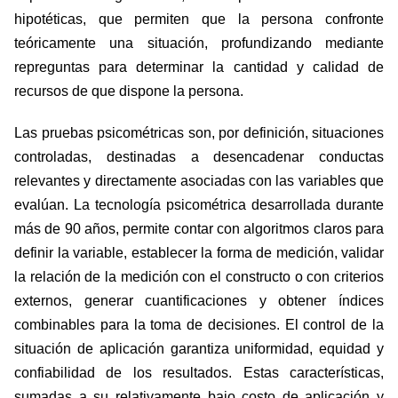
hipotéticas, que permiten que la persona confronte
teóricamente una situación, profundizando mediante
repreguntas para determinar la cantidad y calidad de
recursos de que dispone la persona.
Las pruebas psicométricas son, por definición, situaciones
controladas, destinadas a desencadenar conductas
relevantes y directamente asociadas con las variables que
evalúan. La tecnología psicométrica desarrollada durante
más de 90 años, permite contar con algoritmos claros para
definir la variable, establecer la forma de medición, validar
la relación de la medición con el constructo o con criterios
externos, generar cuantificaciones y obtener índices
combinables para la toma de decisiones. El control de la
situación de aplicación garantiza uniformidad, equidad y
confiabilidad de los resultados. Estas características,
sumadas a su relativamente bajo costo de aplicación y