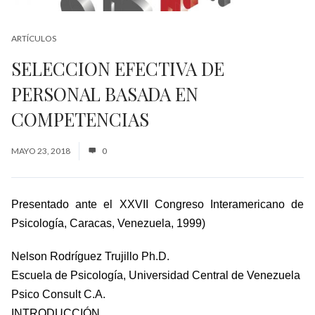
ARTÍCULOS
SELECCION EFECTIVA DE
PERSONAL BASADA EN
COMPETENCIAS
MAYO 23, 2018
0
Presentado ante el XXVII Congreso Interamericano de
Psicología, Caracas, Venezuela, 1999)
Nelson Rodríguez Trujillo Ph.D.
Escuela de Psicología, Universidad Central de Venezuela
Psico Consult C.A.
INTRODUCCIÓN