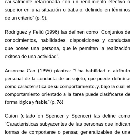
causalmente relacionada con un rendimiento efectivo o
superior en una situación o trabajo, definido en términos
de un criterio” (p. 9).
Rodríguez y Feliú (1996) las definen como “Conjuntos de
conocimientos, habilidades, disposiciones y conductas
que posee una persona, que le permiten la realización
exitosa de una actividad”.
Ansorena Cao (1996) plantea: “Una habilidad o atributo
personal de la conducta de un sujeto, que puede definirse
como característica de su comportamiento, y, bajo la cual, el
comportamiento orientado a la tarea puede clasificarse de
forma lógica y fiable.” (p. 76)
Guion (citado en Spencer y Spencer) las define como
“Características subyacentes de las personas que indican
formas de comportarse o pensar, generalizables de una