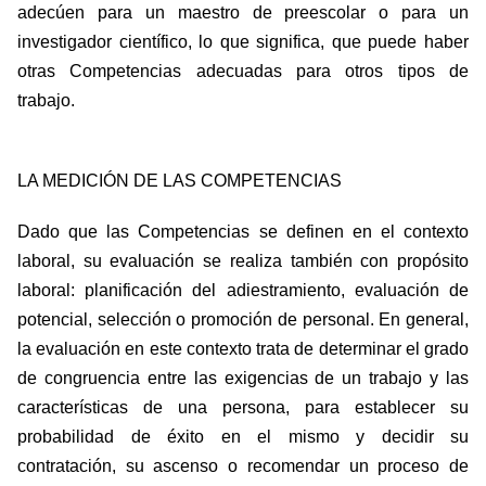
adecúen para un maestro de preescolar o para un
investigador científico, lo que significa, que puede haber
otras Competencias adecuadas para otros tipos de
trabajo.
LA MEDICIÓN DE LAS COMPETENCIAS
Dado que las Competencias se definen en el contexto
laboral, su evaluación se realiza también con propósito
laboral: planificación del adiestramiento, evaluación de
potencial, selección o promoción de personal. En general,
la evaluación en este contexto trata de determinar el grado
de congruencia entre las exigencias de un trabajo y las
características de una persona, para establecer su
probabilidad de éxito en el mismo y decidir su
contratación, su ascenso o recomendar un proceso de