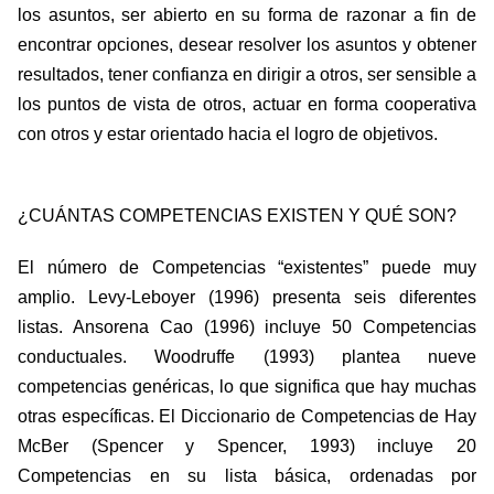
los asuntos, ser abierto en su forma de razonar a fin de
encontrar opciones, desear resolver los asuntos y obtener
resultados, tener confianza en dirigir a otros, ser sensible a
los puntos de vista de otros, actuar en forma cooperativa
con otros y estar orientado hacia el logro de objetivos.
¿CUÁNTAS COMPETENCIAS EXISTEN Y QUÉ SON?
El número de Competencias “existentes” puede muy
amplio. Levy-Leboyer (1996) presenta seis diferentes
listas. Ansorena Cao (1996) incluye 50 Competencias
conductuales. Woodruffe (1993) plantea nueve
competencias genéricas, lo que significa que hay muchas
otras específicas. El Diccionario de Competencias de Hay
McBer (Spencer y Spencer, 1993) incluye 20
Competencias en su lista básica, ordenadas por